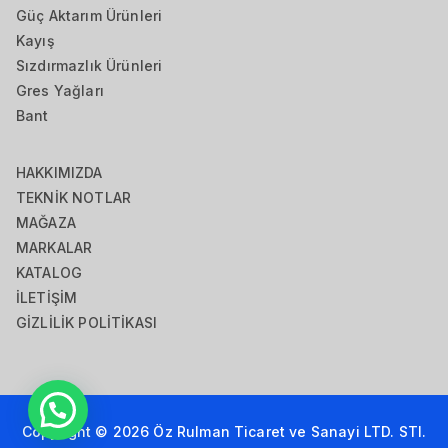
Güç Aktarım Ürünleri
Kayış
Sızdırmazlık Ürünleri
Gres Yağları
Bant
HAKKIMIZDA
TEKNİK NOTLAR
MAĞAZA
MARKALAR
KATALOG
İLETİŞİM
GİZLİLİK POLİTİKASI
Copyright © 2026
Öz Rulman Ticaret ve Sanayi LTD. STI.