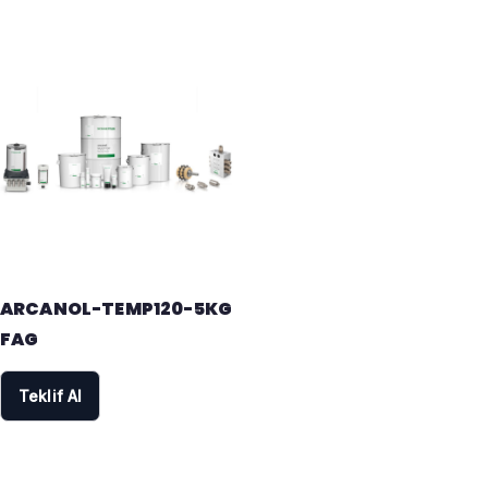
ARCANOL-TEMP120-5KG
FAG
Teklif Al