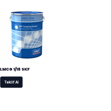
LMCG 1/18 SKF
Teklif Al