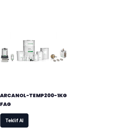
ARCANOL-TEMP200-1KG
FAG
Teklif Al