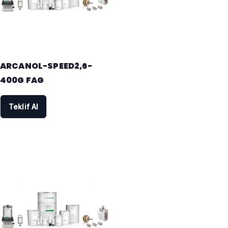
ARCANOL-SPEED2,6-
400G FAG
Teklif Al