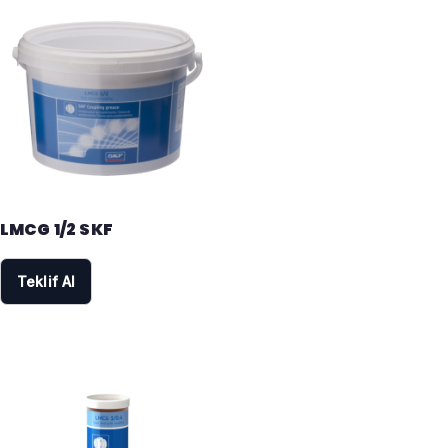
LMCG 1/2 SKF
Teklif Al