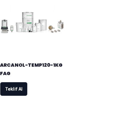
ARCANOL-TEMP120-1KG
FAG
Teklif Al