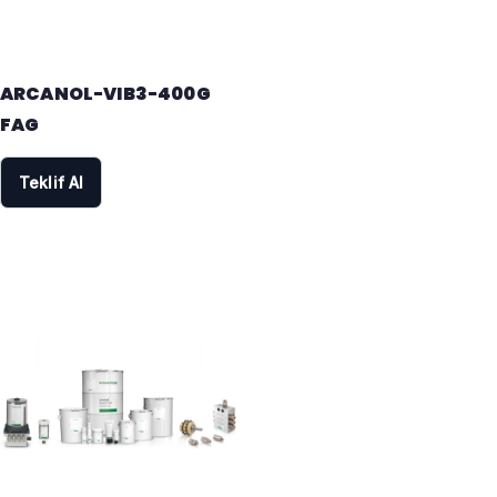
ARCANOL-VIB3-400G
FAG
Teklif Al