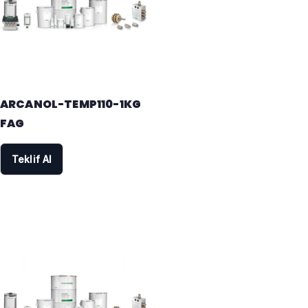
ARCANOL-TEMP110-1KG
FAG
Teklif Al