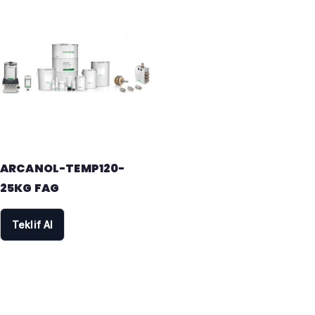
ARCANOL-TEMP120-
25KG FAG
Teklif Al