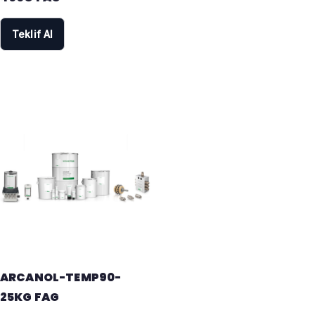
Teklif Al
ARCANOL-TEMP90-
25KG FAG