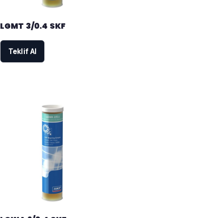
LGMT 3/0.4 SKF
Teklif Al