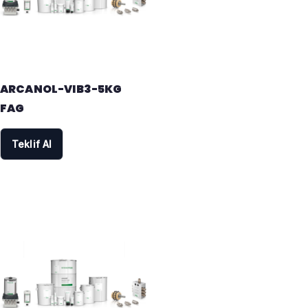
ARCANOL-VIB3-5KG
FAG
Teklif Al