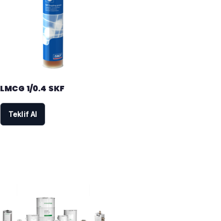
LMCG 1/0.4 SKF
Teklif Al