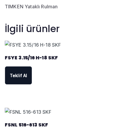
TIMKEN Yataklı Rulman
İlgili ürünler
FSYE 3.15/16 H-18 SKF
Teklif Al
FSNL 516-613 SKF