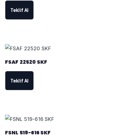
Teklif Al
FSAF 22520 SKF
Teklif Al
FSNL 519-616 SKF