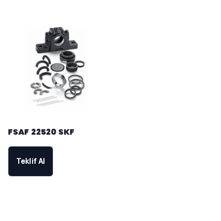
FSAF 22520 SKF
Teklif Al