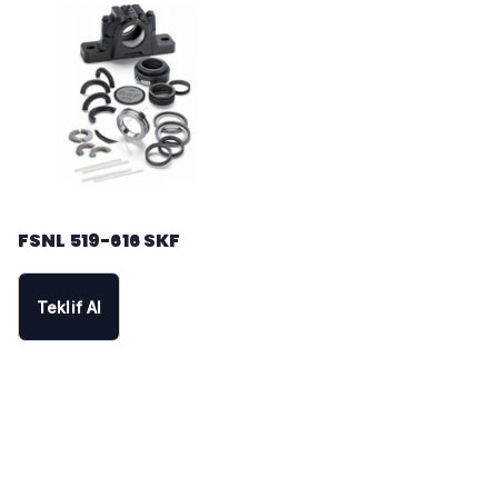
FSNL 519-616 SKF
Teklif Al