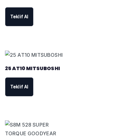
Teklif Al
25 AT10 MITSUBOSHI
Teklif Al