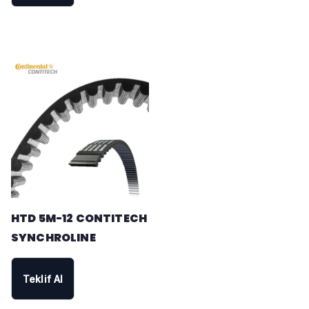
HTD 5M-12 CONTITECH
SYNCHROLINE
Teklif Al