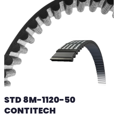
STD 8M-1120-50
CONTITECH