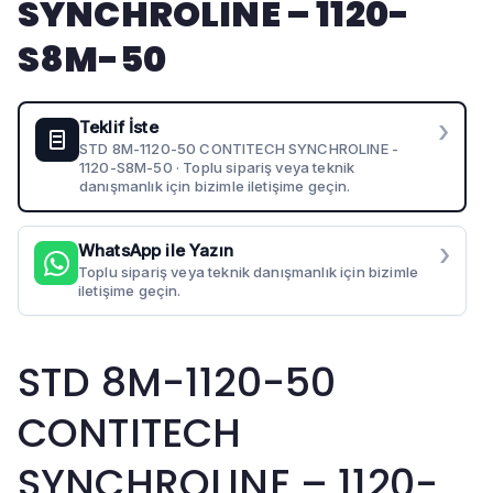
SYNCHROLINE – 1120-
S8M-50
›
Teklif İste
STD 8M-1120-50 CONTITECH SYNCHROLINE -
1120-S8M-50 · Toplu sipariş veya teknik
danışmanlık için bizimle iletişime geçin.
›
WhatsApp ile Yazın
Toplu sipariş veya teknik danışmanlık için bizimle
iletişime geçin.
STD 8M-1120-50
CONTITECH
SYNCHROLINE – 1120-