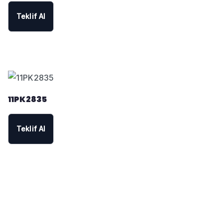
Teklif Al
11PK2835
Teklif Al