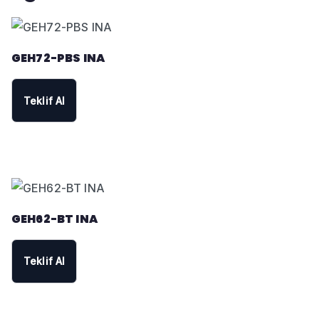
GEH72-PBS INA
Teklif Al
GEH62-BT INA
Teklif Al