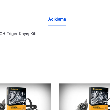
Açıklama
 Triger Kayış Kiti