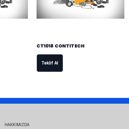
CT1018 CONTITECH
Teklif Al
HAKKIMIZDA