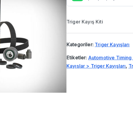
Triger Kayış Kiti
Kategoriler:
Triger Kayışları
Etiketler:
Automotive Timing 
Kayışlar > Triger Kayışları
,
Tr