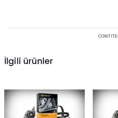
CONTITECH
İlgili ürünler