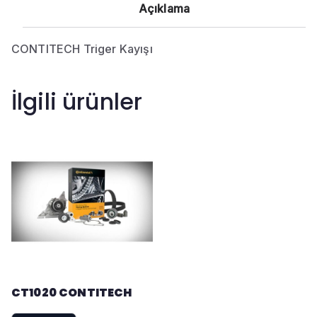
Açıklama
CONTITECH Triger Kayışı
İlgili ürünler
CT1020 CONTITECH