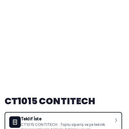
CT1015 CONTITECH
›
Teklif İste
CT1015 CONTITECH · Toplu sipariş veya teknik