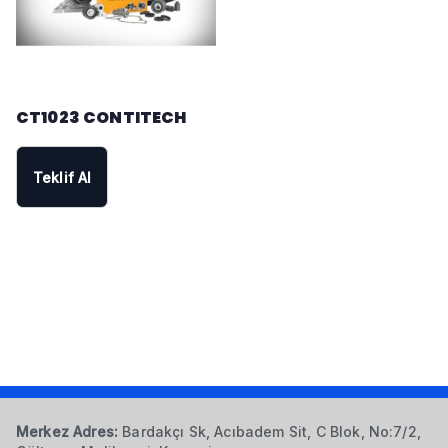
CT1023 CONTITECH
Teklif Al
Merkez Adres:
Bardakçı Sk, Acıbadem Sit, C Blok, No:7/2,