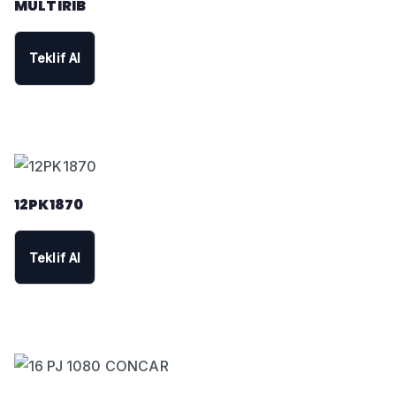
MULTIRIB
Teklif Al
12PK1870
Teklif Al