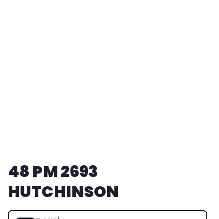
48 PM 2693
HUTCHINSON